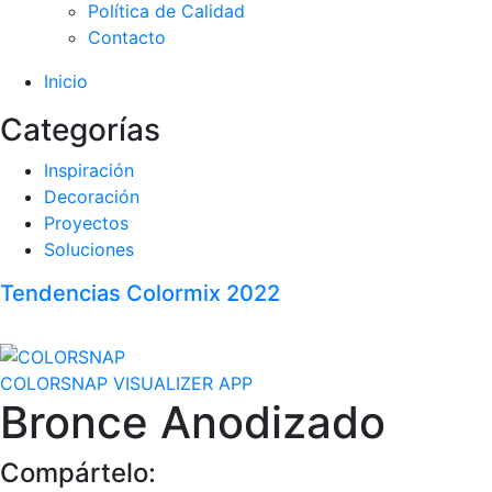
Política de Calidad
Contacto
Inicio
Categorías
Inspiración
Decoración
Proyectos
Soluciones
Tendencias Colormix 2022
COLORSNAP VISUALIZER APP
Bronce Anodizado
Compártelo: