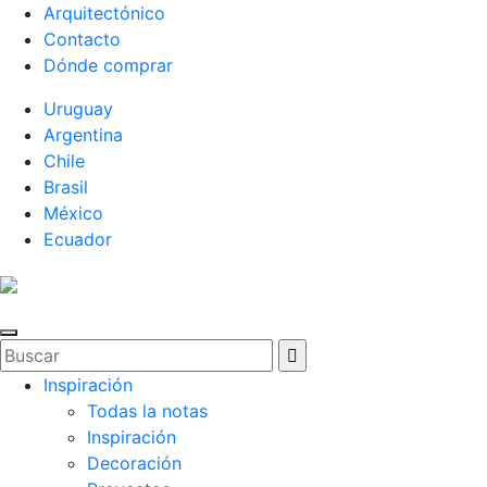
Arquitectónico
Contacto
Dónde comprar
Uruguay
Argentina
Chile
Brasil
México
Ecuador
Inspiración
Todas la notas
Inspiración
Decoración