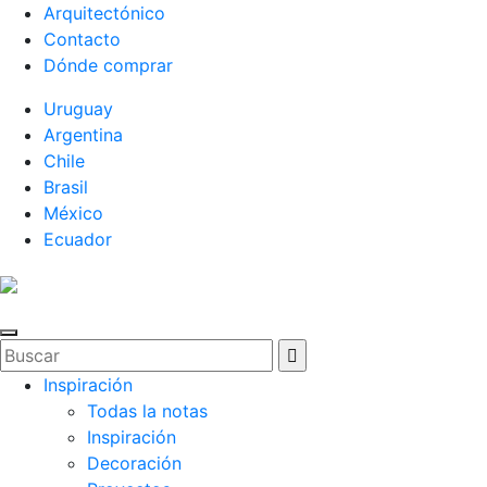
Arquitectónico
Contacto
Dónde comprar
Uruguay
Argentina
Chile
Brasil
México
Ecuador
Inspiración
Todas la notas
Inspiración
Decoración