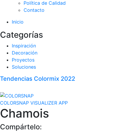
Política de Calidad
Contacto
Inicio
Categorías
Inspiración
Decoración
Proyectos
Soluciones
Tendencias Colormix 2022
COLORSNAP VISUALIZER APP
Chamois
Compártelo: