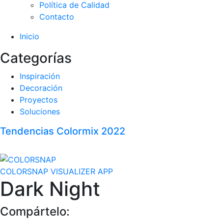
Política de Calidad
Contacto
Inicio
Categorías
Inspiración
Decoración
Proyectos
Soluciones
Tendencias Colormix 2022
COLORSNAP VISUALIZER APP
Dark Night
Compártelo: