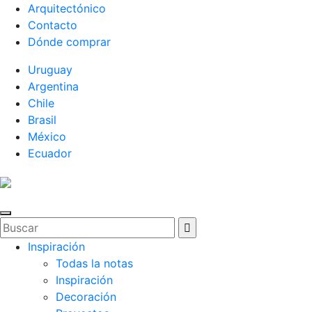
Arquitectónico
Contacto
Dónde comprar
Uruguay
Argentina
Chile
Brasil
México
Ecuador
Inspiración
Todas la notas
Inspiración
Decoración