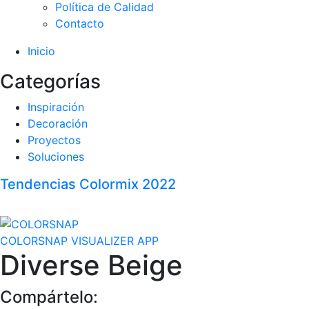
Política de Calidad
Contacto
Inicio
Categorías
Inspiración
Decoración
Proyectos
Soluciones
Tendencias Colormix 2022
COLORSNAP VISUALIZER APP
Diverse Beige
Compártelo: