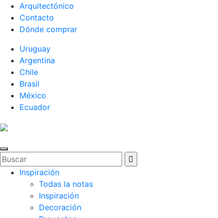
Arquitectónico
Contacto
Dónde comprar
Uruguay
Argentina
Chile
Brasil
México
Ecuador
Inspiración
Todas la notas
Inspiración
Decoración