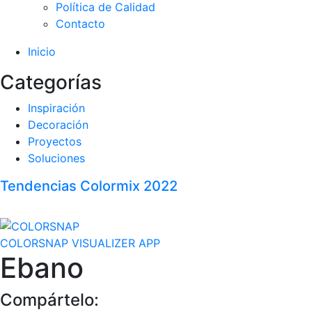
Política de Calidad
Contacto
Inicio
Categorías
Inspiración
Decoración
Proyectos
Soluciones
Tendencias Colormix 2022
COLORSNAP VISUALIZER APP
Ebano
Compártelo: