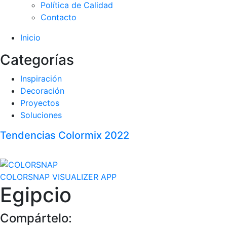
Política de Calidad
Contacto
Inicio
Categorías
Inspiración
Decoración
Proyectos
Soluciones
Tendencias Colormix 2022
COLORSNAP VISUALIZER APP
Egipcio
Compártelo: