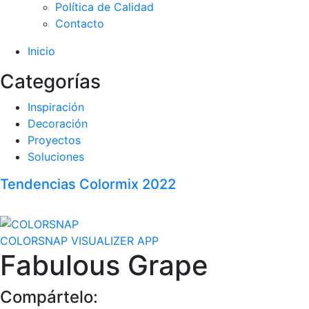
Política de Calidad
Contacto
Inicio
Categorías
Inspiración
Decoración
Proyectos
Soluciones
Tendencias Colormix 2022
COLORSNAP VISUALIZER APP
Fabulous Grape
Compártelo: