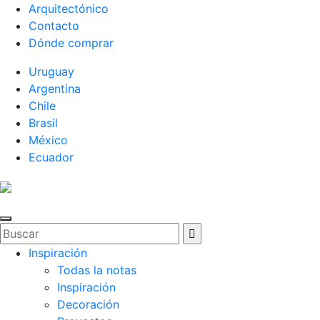
Arquitectónico
Contacto
Dónde comprar
Uruguay
Argentina
Chile
Brasil
México
Ecuador
Inspiración
Todas la notas
Inspiración
Decoración