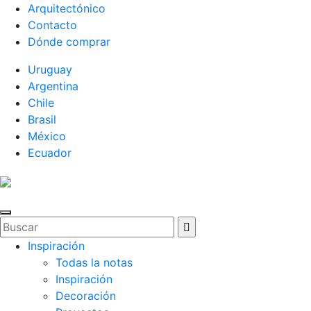
Arquitectónico
Contacto
Dónde comprar
Uruguay
Argentina
Chile
Brasil
México
Ecuador
Inspiración
Todas la notas
Inspiración
Decoración