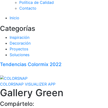
Política de Calidad
Contacto
Inicio
Categorías
Inspiración
Decoración
Proyectos
Soluciones
Tendencias Colormix 2022
COLORSNAP VISUALIZER APP
Gallery Green
Compártelo: