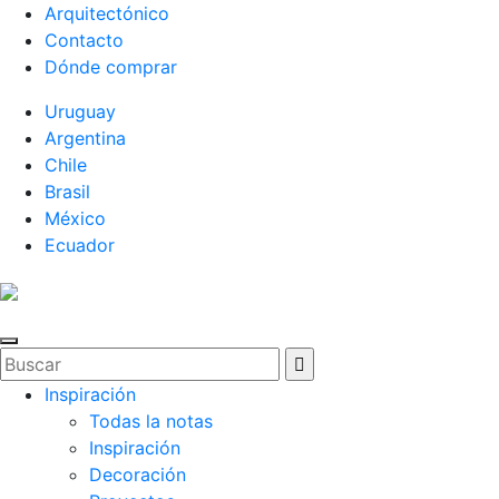
Arquitectónico
Contacto
Dónde comprar
Uruguay
Argentina
Chile
Brasil
México
Ecuador
Inspiración
Todas la notas
Inspiración
Decoración