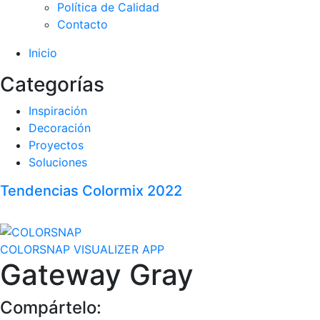
Política de Calidad
Contacto
Inicio
Categorías
Inspiración
Decoración
Proyectos
Soluciones
Tendencias Colormix 2022
COLORSNAP VISUALIZER APP
Gateway Gray
Compártelo: