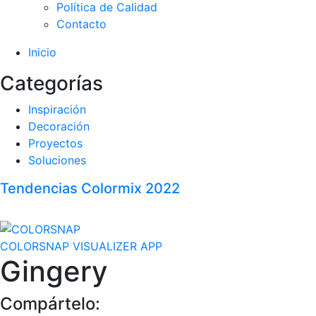
Política de Calidad
Contacto
Inicio
Categorías
Inspiración
Decoración
Proyectos
Soluciones
Tendencias Colormix 2022
COLORSNAP VISUALIZER APP
Gingery
Compártelo: