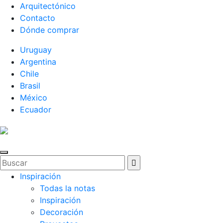
Arquitectónico
Contacto
Dónde comprar
Uruguay
Argentina
Chile
Brasil
México
Ecuador
Inspiración
Todas la notas
Inspiración
Decoración