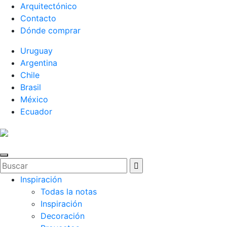
Arquitectónico
Contacto
Dónde comprar
Uruguay
Argentina
Chile
Brasil
México
Ecuador
Inspiración
Todas la notas
Inspiración
Decoración