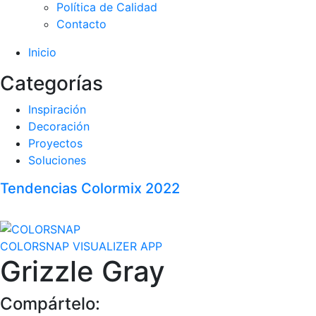
Política de Calidad
Contacto
Inicio
Categorías
Inspiración
Decoración
Proyectos
Soluciones
Tendencias Colormix 2022
COLORSNAP VISUALIZER APP
Grizzle Gray
Compártelo: