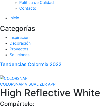
Política de Calidad
Contacto
Inicio
Categorías
Inspiración
Decoración
Proyectos
Soluciones
Tendencias Colormix 2022
COLORSNAP VISUALIZER APP
High Reflective White
Compártelo: