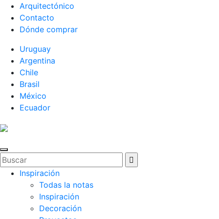
Arquitectónico
Contacto
Dónde comprar
Uruguay
Argentina
Chile
Brasil
México
Ecuador
Inspiración
Todas la notas
Inspiración
Decoración