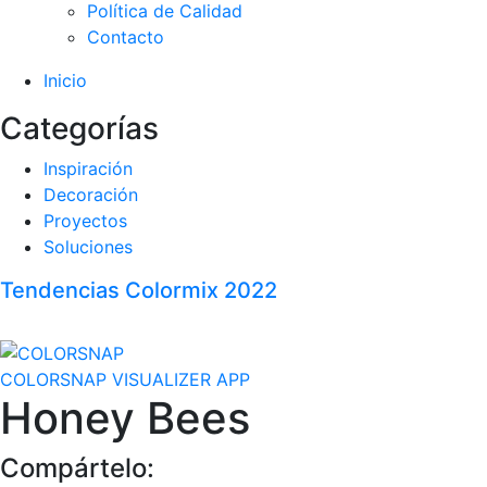
Política de Calidad
Contacto
Inicio
Categorías
Inspiración
Decoración
Proyectos
Soluciones
Tendencias Colormix 2022
COLORSNAP VISUALIZER APP
Honey Bees
Compártelo: