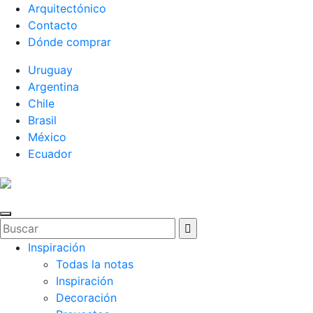
Arquitectónico
Contacto
Dónde comprar
Uruguay
Argentina
Chile
Brasil
México
Ecuador
Inspiración
Todas la notas
Inspiración
Decoración