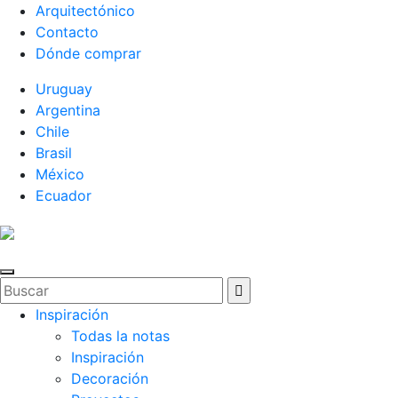
Arquitectónico
Contacto
Dónde comprar
Uruguay
Argentina
Chile
Brasil
México
Ecuador
Inspiración
Todas la notas
Inspiración
Decoración