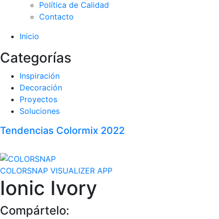
Política de Calidad
Contacto
Inicio
Categorías
Inspiración
Decoración
Proyectos
Soluciones
Tendencias Colormix 2022
COLORSNAP VISUALIZER APP
Ionic Ivory
Compártelo: