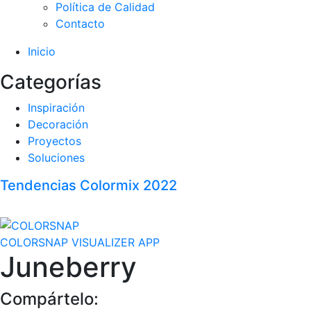
Política de Calidad
Contacto
Inicio
Categorías
Inspiración
Decoración
Proyectos
Soluciones
Tendencias Colormix 2022
COLORSNAP VISUALIZER APP
Juneberry
Compártelo: