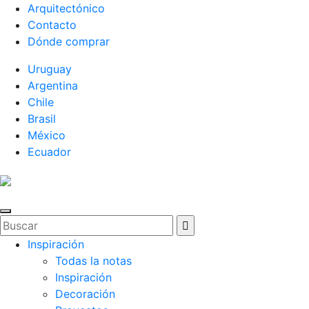
Arquitectónico
Contacto
Dónde comprar
Uruguay
Argentina
Chile
Brasil
México
Ecuador
Inspiración
Todas la notas
Inspiración
Decoración