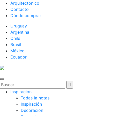
Arquitectónico
Contacto
Dónde comprar
Uruguay
Argentina
Chile
Brasil
México
Ecuador
Inspiración
Todas la notas
Inspiración
Decoración