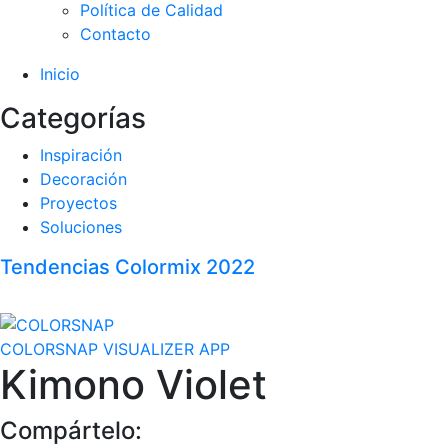
Política de Calidad
Contacto
Inicio
Categorías
Inspiración
Decoración
Proyectos
Soluciones
Tendencias Colormix 2022
COLORSNAP VISUALIZER APP
Kimono Violet
Compártelo: