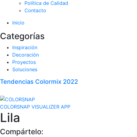
Política de Calidad
Contacto
Inicio
Categorías
Inspiración
Decoración
Proyectos
Soluciones
Tendencias Colormix 2022
COLORSNAP VISUALIZER APP
Lila
Compártelo: