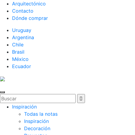
Arquitectónico
Contacto
Dónde comprar
Uruguay
Argentina
Chile
Brasil
México
Ecuador
Inspiración
Todas la notas
Inspiración
Decoración