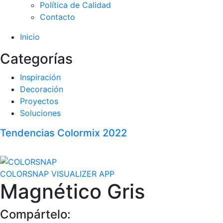
Política de Calidad
Contacto
Inicio
Categorías
Inspiración
Decoración
Proyectos
Soluciones
Tendencias Colormix 2022
COLORSNAP VISUALIZER APP
Magnético Gris
Compártelo: