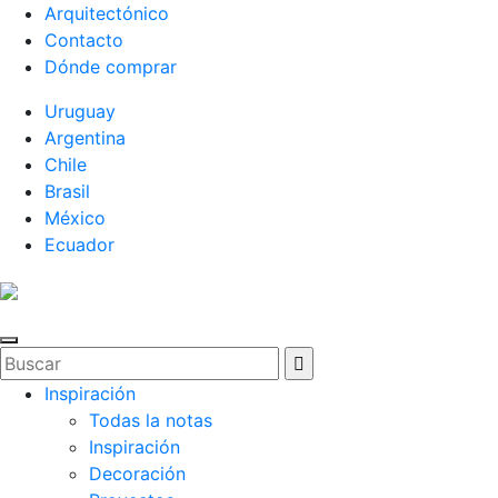
Arquitectónico
Contacto
Dónde comprar
Uruguay
Argentina
Chile
Brasil
México
Ecuador
Inspiración
Todas la notas
Inspiración
Decoración