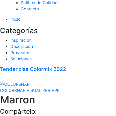
Política de Calidad
Contacto
Inicio
Categorías
Inspiración
Decoración
Proyectos
Soluciones
Tendencias Colormix 2022
COLORSNAP VISUALIZER APP
Marron
Compártelo: