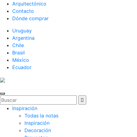
Arquitectónico
Contacto
Dónde comprar
Uruguay
Argentina
Chile
Brasil
México
Ecuador
Inspiración
Todas la notas
Inspiración
Decoración