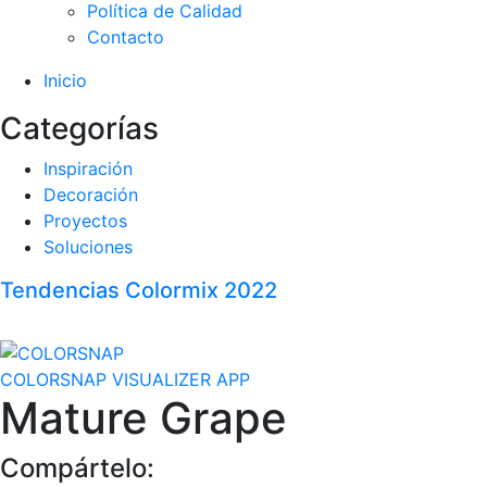
Política de Calidad
Contacto
Inicio
Categorías
Inspiración
Decoración
Proyectos
Soluciones
Tendencias Colormix 2022
COLORSNAP VISUALIZER APP
Mature Grape
Compártelo: