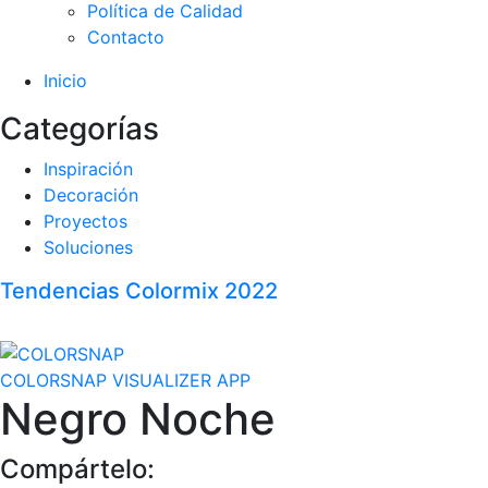
Política de Calidad
Contacto
Inicio
Categorías
Inspiración
Decoración
Proyectos
Soluciones
Tendencias Colormix 2022
COLORSNAP VISUALIZER APP
Negro Noche
Compártelo: