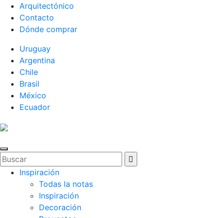
Arquitectónico
Contacto
Dónde comprar
Uruguay
Argentina
Chile
Brasil
México
Ecuador
Inspiración
Todas la notas
Inspiración
Decoración