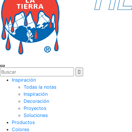
Inspiración
Todas la notas
Inspiración
Decoración
Proyectos
Soluciones
Productos
Colores