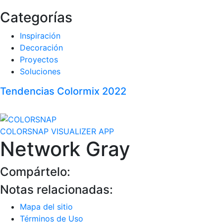
Categorías
Inspiración
Decoración
Proyectos
Soluciones
Tendencias Colormix 2022
COLORSNAP VISUALIZER APP
Network Gray
Compártelo:
Notas relacionadas:
Mapa del sitio
Términos de Uso