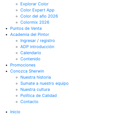
Explorar Color
Color Expert App
Color del año 2026
Colormix 2026
Puntos de Venta
Academia del Pintor
Ingresar / registro
ADP introducción
Calendario
Contenido
Promociones
Conozca Sherwin
Nuestra historia
Sumate a nuestro equipo
Nuestra cultura
Política de Calidad
Contacto
Inicio