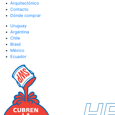
Arquitectónico
Contacto
Dónde comprar
Uruguay
Argentina
Chile
Brasil
México
Ecuador