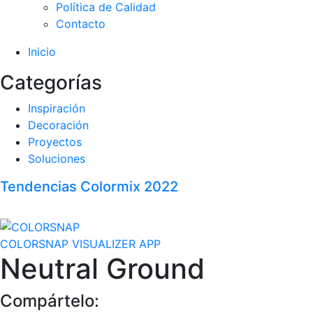
Política de Calidad
Contacto
Inicio
Categorías
Inspiración
Decoración
Proyectos
Soluciones
Tendencias Colormix 2022
COLORSNAP VISUALIZER APP
Neutral Ground
Compártelo: