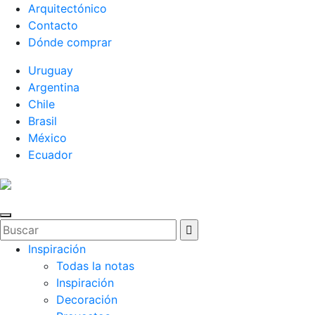
Arquitectónico
Contacto
Dónde comprar
Uruguay
Argentina
Chile
Brasil
México
Ecuador
Inspiración
Todas la notas
Inspiración
Decoración