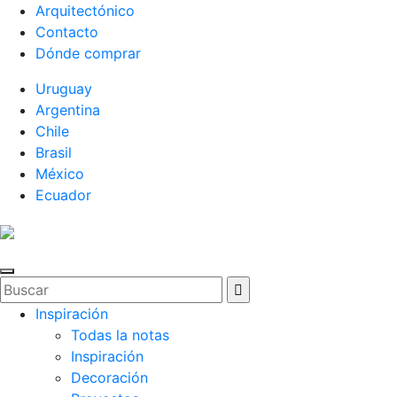
Arquitectónico
Contacto
Dónde comprar
Uruguay
Argentina
Chile
Brasil
México
Ecuador
Inspiración
Todas la notas
Inspiración
Decoración