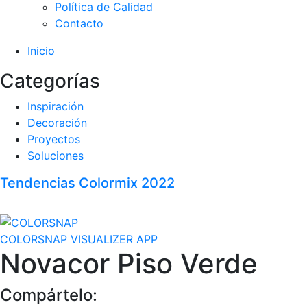
Política de Calidad
Contacto
Inicio
Categorías
Inspiración
Decoración
Proyectos
Soluciones
Tendencias Colormix 2022
COLORSNAP VISUALIZER APP
Novacor Piso Verde
Compártelo: