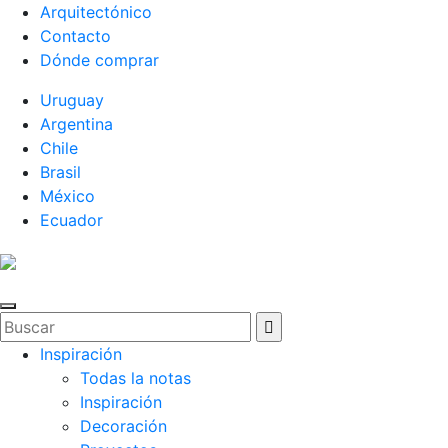
Arquitectónico
Contacto
Dónde comprar
Uruguay
Argentina
Chile
Brasil
México
Ecuador
Inspiración
Todas la notas
Inspiración
Decoración