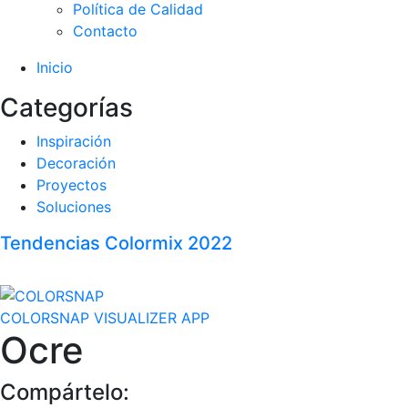
Política de Calidad
Contacto
Inicio
Categorías
Inspiración
Decoración
Proyectos
Soluciones
Tendencias Colormix 2022
COLORSNAP VISUALIZER APP
Ocre
Compártelo: