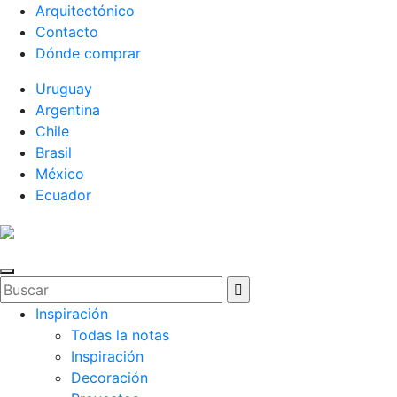
Arquitectónico
Contacto
Dónde comprar
Uruguay
Argentina
Chile
Brasil
México
Ecuador
Inspiración
Todas la notas
Inspiración
Decoración