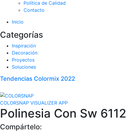
Política de Calidad
Contacto
Inicio
Categorías
Inspiración
Decoración
Proyectos
Soluciones
Tendencias Colormix 2022
COLORSNAP VISUALIZER APP
Polinesia Con Sw 6112
Compártelo: