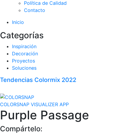
Política de Calidad
Contacto
Inicio
Categorías
Inspiración
Decoración
Proyectos
Soluciones
Tendencias Colormix 2022
COLORSNAP VISUALIZER APP
Purple Passage
Compártelo: