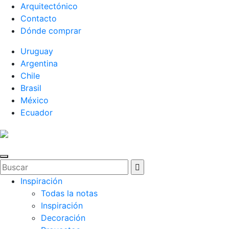
Arquitectónico
Contacto
Dónde comprar
Uruguay
Argentina
Chile
Brasil
México
Ecuador
Inspiración
Todas la notas
Inspiración
Decoración