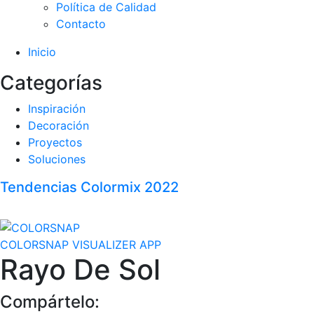
Política de Calidad
Contacto
Inicio
Categorías
Inspiración
Decoración
Proyectos
Soluciones
Tendencias Colormix 2022
COLORSNAP VISUALIZER APP
Rayo De Sol
Compártelo: