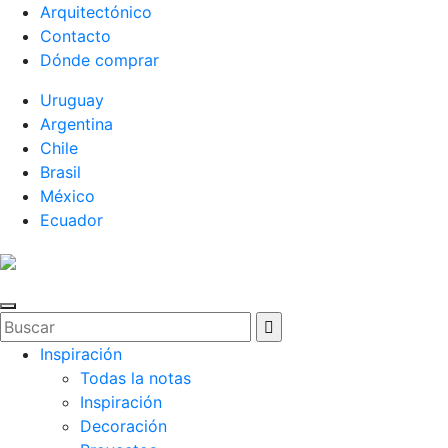
Arquitectónico
Contacto
Dónde comprar
Uruguay
Argentina
Chile
Brasil
México
Ecuador
Inspiración
Todas la notas
Inspiración
Decoración