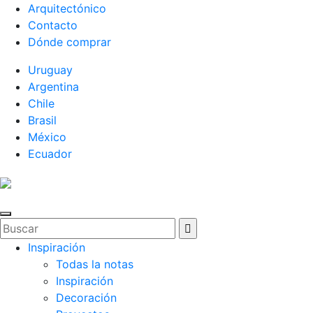
Arquitectónico
Contacto
Dónde comprar
Uruguay
Argentina
Chile
Brasil
México
Ecuador
Inspiración
Todas la notas
Inspiración
Decoración