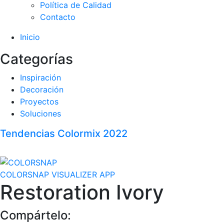
Política de Calidad
Contacto
Inicio
Categorías
Inspiración
Decoración
Proyectos
Soluciones
Tendencias Colormix 2022
COLORSNAP VISUALIZER APP
Restoration Ivory
Compártelo: