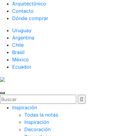
Arquitectónico
Contacto
Dónde comprar
Uruguay
Argentina
Chile
Brasil
México
Ecuador
Inspiración
Todas la notas
Inspiración
Decoración