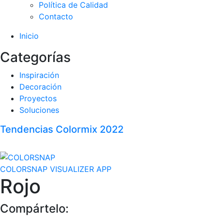
Política de Calidad
Contacto
Inicio
Categorías
Inspiración
Decoración
Proyectos
Soluciones
Tendencias Colormix 2022
COLORSNAP VISUALIZER APP
Rojo
Compártelo: