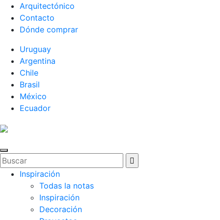
Arquitectónico
Contacto
Dónde comprar
Uruguay
Argentina
Chile
Brasil
México
Ecuador
Inspiración
Todas la notas
Inspiración
Decoración