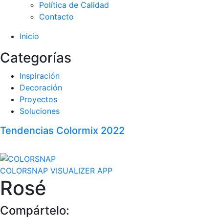
Política de Calidad
Contacto
Inicio
Categorías
Inspiración
Decoración
Proyectos
Soluciones
Tendencias Colormix 2022
COLORSNAP VISUALIZER APP
Rosé
Compártelo: