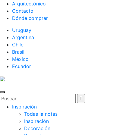
Arquitectónico
Contacto
Dónde comprar
Uruguay
Argentina
Chile
Brasil
México
Ecuador
Inspiración
Todas la notas
Inspiración
Decoración