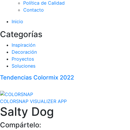
Política de Calidad
Contacto
Inicio
Categorías
Inspiración
Decoración
Proyectos
Soluciones
Tendencias Colormix 2022
COLORSNAP VISUALIZER APP
Salty Dog
Compártelo: