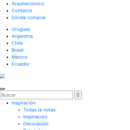
Arquitectónico
Contacto
Dónde comprar
Uruguay
Argentina
Chile
Brasil
México
Ecuador
Inspiración
Todas la notas
Inspiración
Decoración