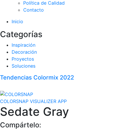
Política de Calidad
Contacto
Inicio
Categorías
Inspiración
Decoración
Proyectos
Soluciones
Tendencias Colormix 2022
COLORSNAP VISUALIZER APP
Sedate Gray
Compártelo: