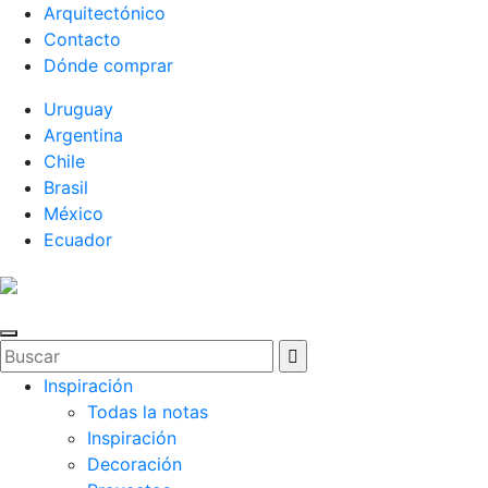
Arquitectónico
Contacto
Dónde comprar
Uruguay
Argentina
Chile
Brasil
México
Ecuador
Inspiración
Todas la notas
Inspiración
Decoración