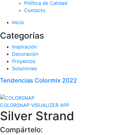
Política de Calidad
Contacto
Inicio
Categorías
Inspiración
Decoración
Proyectos
Soluciones
Tendencias Colormix 2022
COLORSNAP VISUALIZER APP
Silver Strand
Compártelo: