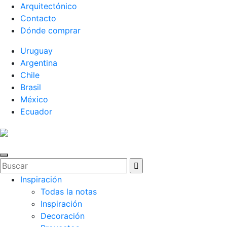
Arquitectónico
Contacto
Dónde comprar
Uruguay
Argentina
Chile
Brasil
México
Ecuador
Inspiración
Todas la notas
Inspiración
Decoración