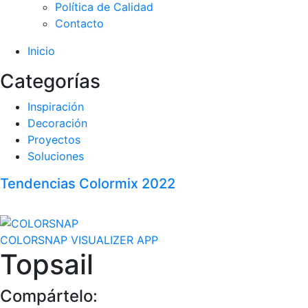
Política de Calidad
Contacto
Inicio
Categorías
Inspiración
Decoración
Proyectos
Soluciones
Tendencias Colormix 2022
COLORSNAP VISUALIZER APP
Topsail
Compártelo: