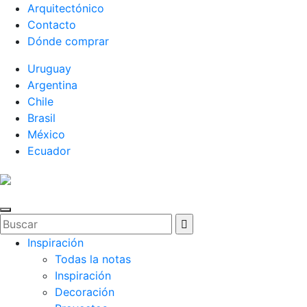
Arquitectónico
Contacto
Dónde comprar
Uruguay
Argentina
Chile
Brasil
México
Ecuador
Inspiración
Todas la notas
Inspiración
Decoración