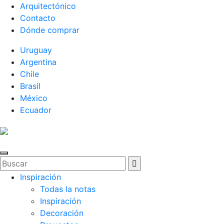
Arquitectónico
Contacto
Dónde comprar
Uruguay
Argentina
Chile
Brasil
México
Ecuador
Inspiración
Todas la notas
Inspiración
Decoración