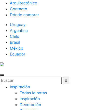
Arquitectónico
Contacto
Dónde comprar
Uruguay
Argentina
Chile
Brasil
México
Ecuador
Inspiración
Todas la notas
Inspiración
Decoración