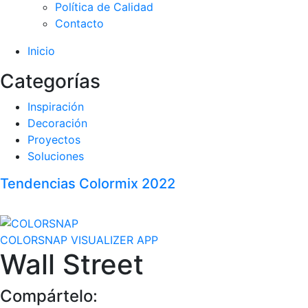
Política de Calidad
Contacto
Inicio
Categorías
Inspiración
Decoración
Proyectos
Soluciones
Tendencias Colormix 2022
COLORSNAP VISUALIZER APP
Wall Street
Compártelo: