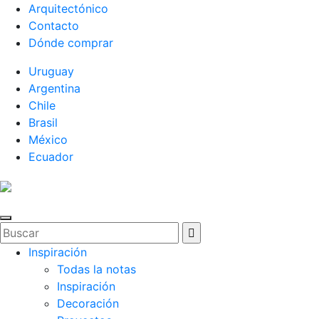
Arquitectónico
Contacto
Dónde comprar
Uruguay
Argentina
Chile
Brasil
México
Ecuador
Inspiración
Todas la notas
Inspiración
Decoración