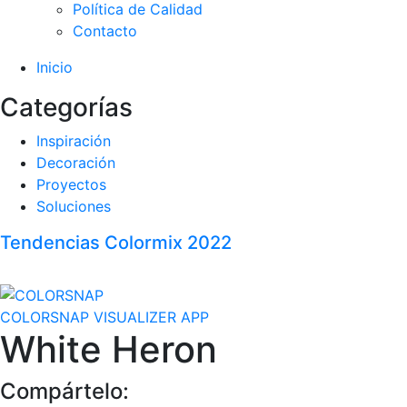
Política de Calidad
Contacto
Inicio
Categorías
Inspiración
Decoración
Proyectos
Soluciones
Tendencias Colormix 2022
COLORSNAP VISUALIZER APP
White Heron
Compártelo: