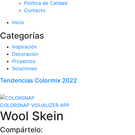
Política de Calidad
Contacto
Inicio
Categorías
Inspiración
Decoración
Proyectos
Soluciones
Tendencias Colormix 2022
COLORSNAP VISUALIZER APP
Wool Skein
Compártelo: