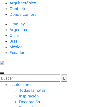
Arquitectónico
Contacto
Dónde comprar
Uruguay
Argentina
Chile
Brasil
México
Ecuador
Inspiración
Todas la notas
Inspiración
Decoración