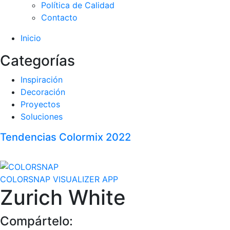
Política de Calidad
Contacto
Inicio
Categorías
Inspiración
Decoración
Proyectos
Soluciones
Tendencias Colormix 2022
COLORSNAP VISUALIZER APP
Zurich White
Compártelo: