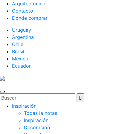
Arquitectónico
Contacto
Dónde comprar
Uruguay
Argentina
Chile
Brasil
México
Ecuador
Inspiración
Todas la notas
Inspiración
Decoración