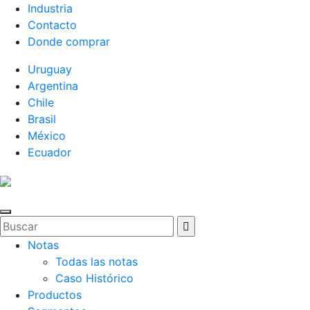
Industria
Contacto
Donde comprar
Uruguay
Argentina
Chile
Brasil
México
Ecuador
Notas
Todas las notas
Caso Histórico
Productos