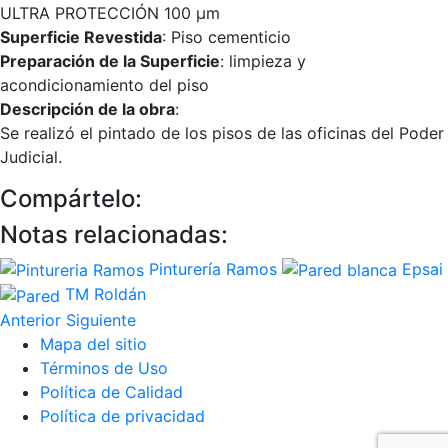
ULTRA PROTECCIÓN 100 µm
Superficie Revestida
: Piso cementicio
Preparación de la Superficie
: limpieza y
acondicionamiento del piso
Descripción de la obra
:
Se realizó el pintado de los pisos de las oficinas del Poder
Judicial.
Compártelo:
Notas relacionadas:
Pinturería Ramos
Epsai
TM Roldán
Anterior
Siguiente
Mapa del sitio
Términos de Uso
Política de Calidad
Política de privacidad