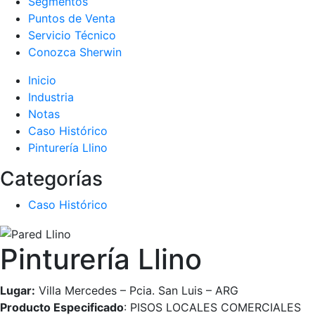
Segmentos
Puntos de Venta
Servicio Técnico
Conozca Sherwin
Inicio
Industria
Notas
Caso Histórico
Pinturería Llino
Categorías
Caso Histórico
Pinturería Llino
Lugar:
Villa Mercedes – Pcia. San Luis – ARG
Producto Especificado
: PISOS LOCALES COMERCIALES