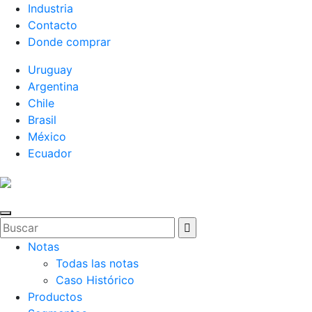
Industria
Contacto
Donde comprar
Uruguay
Argentina
Chile
Brasil
México
Ecuador
Notas
Todas las notas
Caso Histórico
Productos