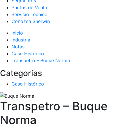
Segmentos
Puntos de Venta
Servicio Técnico
Conozca Sherwin
Inicio
Industria
Notas
Caso Histórico
Transpetro – Buque Norma
Categorías
Caso Histórico
Transpetro – Buque
Norma