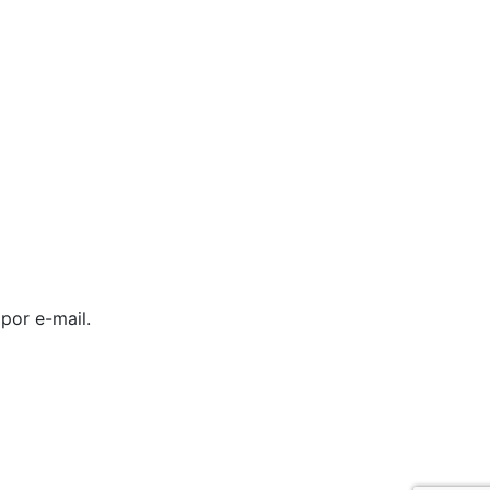
por e-mail.