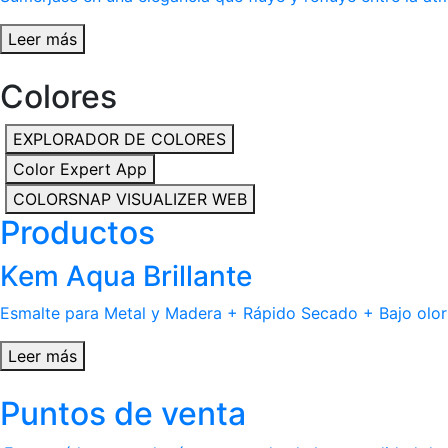
Leer más
Colores
EXPLORADOR DE COLORES
Color Expert App
COLORSNAP VISUALIZER WEB
Productos
Kem Aqua Brillante
Esmalte para Metal y Madera + Rápido Secado + Bajo olor
Leer más
Puntos de venta