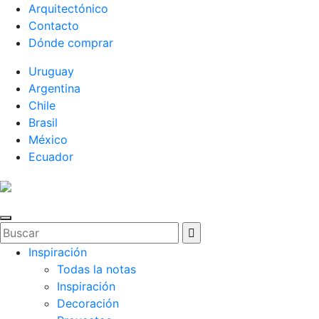
Arquitectónico
Contacto
Dónde comprar
Uruguay
Argentina
Chile
Brasil
México
Ecuador
Inspiración
Todas la notas
Inspiración
Decoración