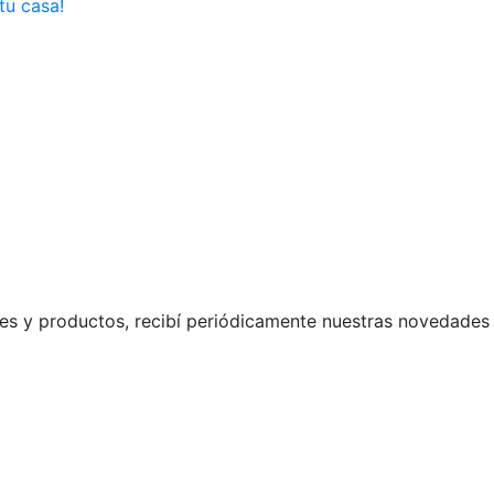
tu casa!
s y productos, recibí periódicamente nuestras novedades 