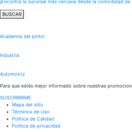
¡Encontrá la sucursal más cercana desde la comodidad de 
BUSCAR
Academia del pintor
Industria
Automotriz
Para que estés mejor informado sobre nuestras promocione
SUSCRIBIRME
Mapa del sitio
Términos de Uso
Política de Calidad
Política de privacidad