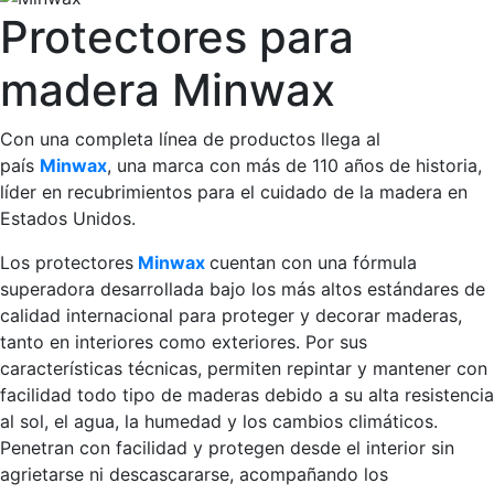
Protectores para
madera Minwax
Con una completa línea de productos llega al
país
Minwax
, una marca con más de 110 años de historia,
líder en recubrimientos para el cuidado de la madera en
Estados Unidos.
Los protectores
Minwax
cuentan con una fórmula
superadora desarrollada bajo los más altos estándares de
calidad internacional para proteger y decorar maderas,
tanto en interiores como exteriores. Por sus
características técnicas, permiten repintar y mantener con
facilidad todo tipo de maderas debido a su alta resistencia
al sol, el agua, la humedad y los cambios climáticos.
Penetran con facilidad y protegen desde el interior sin
agrietarse ni descascararse, acompañando los