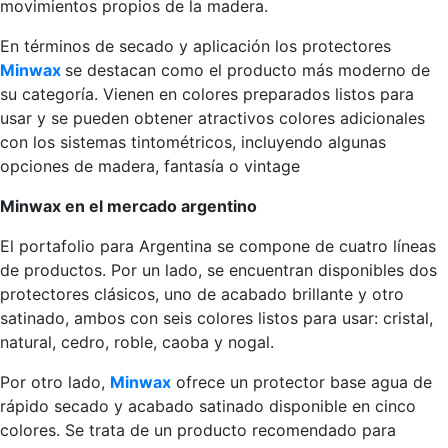
movimientos propios de la madera.
En términos de secado y aplicación los protectores
Minwax
se destacan como el producto más moderno de
su categoría. Vienen en colores preparados listos para
usar y se pueden obtener atractivos colores adicionales
con los sistemas tintométricos, incluyendo algunas
opciones de madera, fantasía o vintage
Minwax en el mercado argentino
El portafolio para Argentina se compone de cuatro líneas
de productos. Por un lado, se encuentran disponibles dos
protectores clásicos, uno de acabado brillante y otro
satinado, ambos con seis colores listos para usar: cristal,
natural, cedro, roble, caoba y nogal.
Por otro lado,
Minwax
ofrece un protector base agua de
rápido secado y acabado satinado disponible en cinco
colores. Se trata de un producto recomendado para