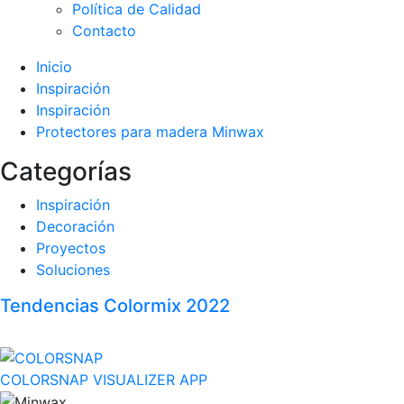
Política de Calidad
Contacto
Inicio
Inspiración
Inspiración
Protectores para madera Minwax
Categorías
Inspiración
Decoración
Proyectos
Soluciones
Tendencias Colormix 2022
COLORSNAP VISUALIZER APP