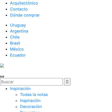
Arquitectónico
Contacto
Dónde comprar
Uruguay
Argentina
Chile
Brasil
México
Ecuador
Inspiración
Todas la notas
Inspiración
Decoración