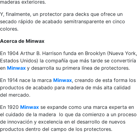
maderas exteriores.
Y, finalmente, un protector para decks que ofrece un
secado rápido de acabado semitransparente en cinco
colores.
Acerca de Minwax
En 1904 Arthur B. Harrison funda en Brooklyn (Nueva York,
Estados Unidos) la compañía que más tarde se convertiría
en
Minwax
y desarrolla su primera línea de protectores.
En 1914 nace la marca
Minwax
, creando de esta forma los
productos de acabado para madera de más alta calidad
del mercado.
En 1920
Minwax
se expande como una marca experta en
el cuidado de la madera lo que da comienzo a un proceso
de innovación y excelencia en el desarrollo de nuevos
productos dentro del campo de los protectores.