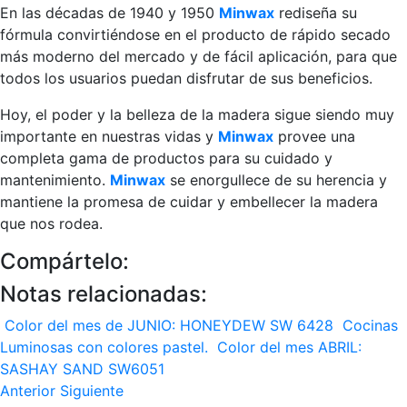
En las décadas de 1940 y 1950
Minwax
rediseña su
fórmula convirtiéndose en el producto de rápido secado
más moderno del mercado y de fácil aplicación, para que
todos los usuarios puedan disfrutar de sus beneficios.
Hoy, el poder y la belleza de la madera sigue siendo muy
importante en nuestras vidas y
Minwax
provee una
completa gama de productos para su cuidado y
mantenimiento.
Minwax
se enorgullece de su herencia y
mantiene la promesa de cuidar y embellecer la madera
que nos rodea.
Compártelo:
Notas relacionadas:
Color del mes de JUNIO: HONEYDEW SW 6428
Cocinas
Luminosas con colores pastel.
Color del mes ABRIL:
SASHAY SAND SW6051
Anterior
Siguiente