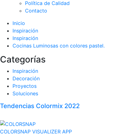
Política de Calidad
Contacto
Inicio
Inspiración
Inspiración
Cocinas Luminosas con colores pastel.
Categorías
Inspiración
Decoración
Proyectos
Soluciones
Tendencias Colormix 2022
COLORSNAP VISUALIZER APP