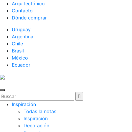
Arquitectónico
Contacto
Dónde comprar
Uruguay
Argentina
Chile
Brasil
México
Ecuador
Inspiración
Todas la notas
Inspiración
Decoración