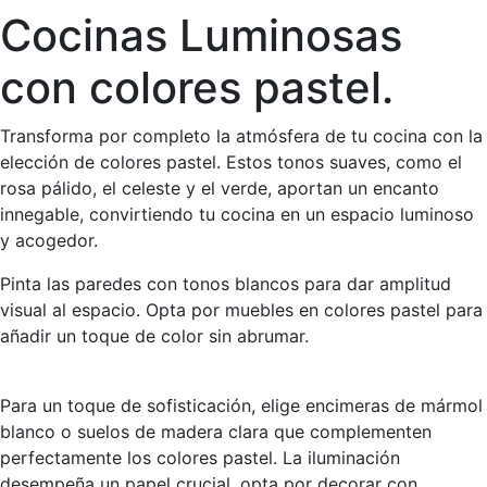
Cocinas Luminosas
con colores pastel.
Transforma por completo la atmósfera de tu cocina con la
elección de colores pastel. Estos tonos suaves, como el
rosa pálido, el celeste y el verde, aportan un encanto
innegable, convirtiendo tu cocina en un espacio luminoso
y acogedor.
Pinta las paredes con tonos blancos para dar amplitud
visual al espacio. Opta por muebles en colores pastel para
añadir un toque de color sin abrumar.
Para un toque de sofisticación, elige encimeras de mármol
blanco o suelos de madera clara que complementen
perfectamente los colores pastel. La iluminación
desempeña un papel crucial, opta por decorar con