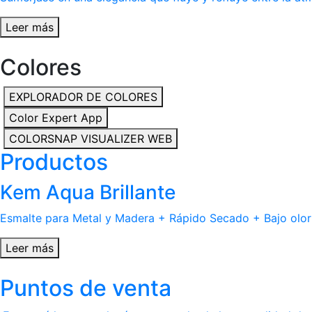
Leer más
Colores
EXPLORADOR DE COLORES
Color Expert App
COLORSNAP VISUALIZER WEB
Productos
Kem Aqua Brillante
Esmalte para Metal y Madera + Rápido Secado + Bajo olor
Leer más
Puntos de venta