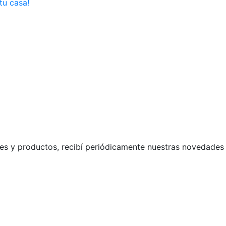
tu casa!
s y productos, recibí periódicamente nuestras novedades 