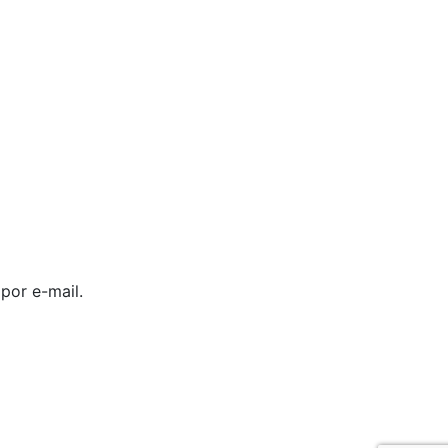
por e-mail.