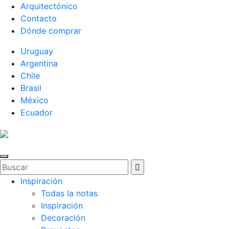
Arquitectónico
Contacto
Dónde comprar
Uruguay
Argentina
Chile
Brasil
México
Ecuador
Inspiración
Todas la notas
Inspiración
Decoración