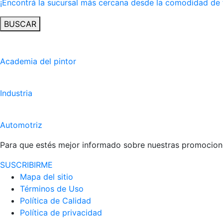
¡Encontrá la sucursal más cercana desde la comodidad de 
BUSCAR
Academia del pintor
Industria
Automotriz
Para que estés mejor informado sobre nuestras promocione
SUSCRIBIRME
Mapa del sitio
Términos de Uso
Política de Calidad
Política de privacidad