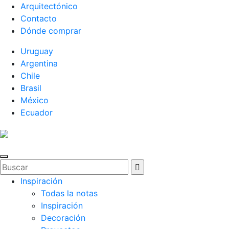
Arquitectónico
Contacto
Dónde comprar
Uruguay
Argentina
Chile
Brasil
México
Ecuador
Inspiración
Todas la notas
Inspiración
Decoración