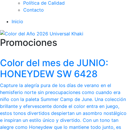
Política de Calidad
Contacto
Inicio
Promociones
Color del mes de JUNIO:
HONEYDEW SW 6428
Capture la alegría pura de los días de verano en el
hemisferio norte sin preocupaciones como cuando era
niño con la paleta Summer Camp de June. Una colección
brillante y efervescente donde el color entra en juego,
estos tonos divertidos despiertan un asombro nostálgico
e inspiran un estilo único y divertido. Con un tono tan
alegre como Honeydew que lo mantiene todo junto, es