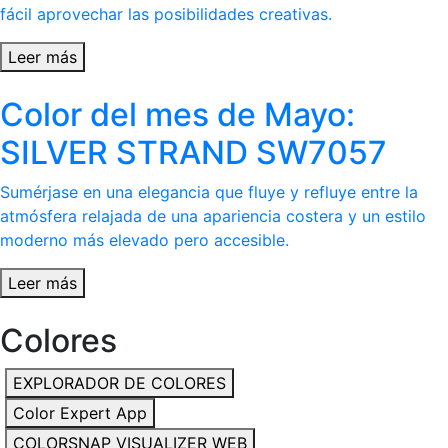
fácil aprovechar las posibilidades creativas.
Leer más
Color del mes de Mayo:
SILVER STRAND SW7057
Sumérjase en una elegancia que fluye y refluye entre la
atmósfera relajada de una apariencia costera y un estilo
moderno más elevado pero accesible.
Leer más
Colores
EXPLORADOR DE COLORES
Color Expert App
COLORSNAP VISUALIZER WEB