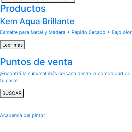
Productos
Kem Aqua Brillante
Esmalte para Metal y Madera + Rápido Secado + Bajo olor
Leer más
Puntos de venta
¡Encontrá la sucursal más cercana desde la comodidad de
tu casa!
BUSCAR
Academia del pintor