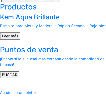
Productos
Kem Aqua Brillante
Esmalte para Metal y Madera + Rápido Secado + Bajo olor
Leer más
Puntos de venta
¡Encontrá la sucursal más cercana desde la comodidad de
tu casa!
BUSCAR
Academia del pintor