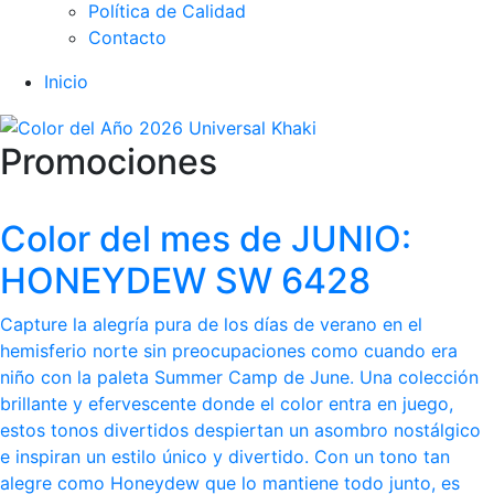
Política de Calidad
Contacto
Inicio
Promociones
Color del mes de JUNIO:
HONEYDEW SW 6428
Capture la alegría pura de los días de verano en el
hemisferio norte sin preocupaciones como cuando era
niño con la paleta Summer Camp de June. Una colección
brillante y efervescente donde el color entra en juego,
estos tonos divertidos despiertan un asombro nostálgico
e inspiran un estilo único y divertido. Con un tono tan
alegre como Honeydew que lo mantiene todo junto, es