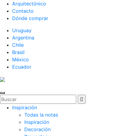
Arquitectónico
Contacto
Dónde comprar
Uruguay
Argentina
Chile
Brasil
México
Ecuador
Inspiración
Todas la notas
Inspiración
Decoración