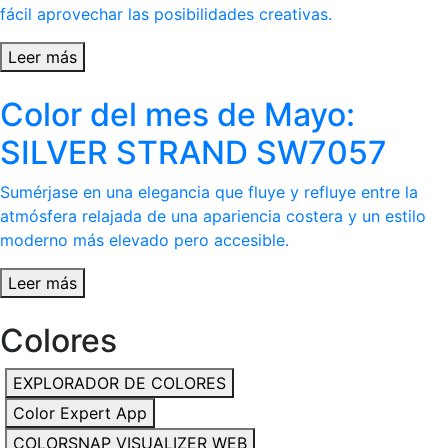
fácil aprovechar las posibilidades creativas.
Leer más
Color del mes de Mayo:
SILVER STRAND SW7057
Sumérjase en una elegancia que fluye y refluye entre la
atmósfera relajada de una apariencia costera y un estilo
moderno más elevado pero accesible.
Leer más
Colores
EXPLORADOR DE COLORES
Color Expert App
COLORSNAP VISUALIZER WEB