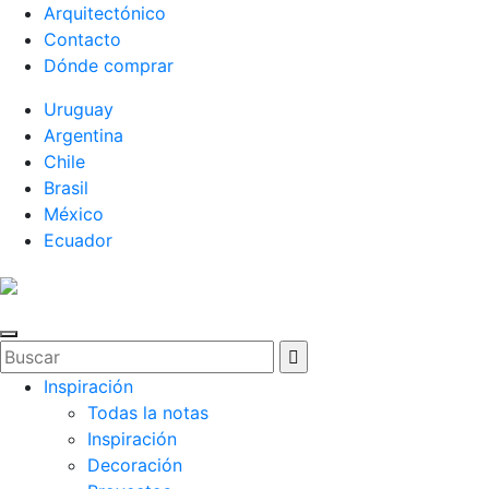
Arquitectónico
Contacto
Dónde comprar
Uruguay
Argentina
Chile
Brasil
México
Ecuador
Inspiración
Todas la notas
Inspiración
Decoración