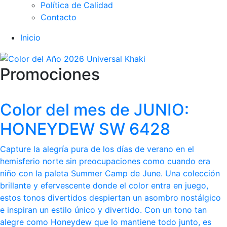
Política de Calidad
Contacto
Inicio
Promociones
Color del mes de JUNIO:
HONEYDEW SW 6428
Capture la alegría pura de los días de verano en el
hemisferio norte sin preocupaciones como cuando era
niño con la paleta Summer Camp de June. Una colección
brillante y efervescente donde el color entra en juego,
estos tonos divertidos despiertan un asombro nostálgico
e inspiran un estilo único y divertido. Con un tono tan
alegre como Honeydew que lo mantiene todo junto, es