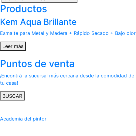
Productos
Kem Aqua Brillante
Esmalte para Metal y Madera + Rápido Secado + Bajo olor
Leer más
Puntos de venta
¡Encontrá la sucursal más cercana desde la comodidad de
tu casa!
BUSCAR
Academia del pintor