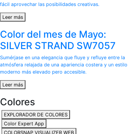
fácil aprovechar las posibilidades creativas.
Leer más
Color del mes de Mayo:
SILVER STRAND SW7057
Sumérjase en una elegancia que fluye y refluye entre la
atmósfera relajada de una apariencia costera y un estilo
moderno más elevado pero accesible.
Leer más
Colores
EXPLORADOR DE COLORES
Color Expert App
COLORSNAP VISUALIZER WEB